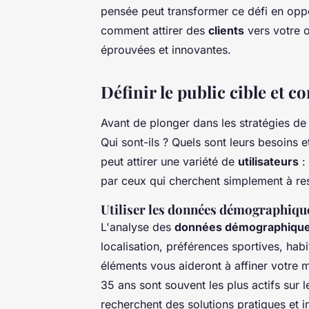
pensée peut transformer ce défi en oppo
comment attirer des
clients
vers votre 
éprouvées et innovantes.
Définir le public cible et 
Avant de plonger dans les stratégies d
Qui sont-ils ? Quels sont leurs besoins 
peut attirer une variété de
utilisateurs
:
par ceux qui cherchent simplement à re
Utiliser les données démographiqu
L'analyse des
données démographiqu
localisation, préférences sportives, h
éléments vous aideront à affiner votre 
35 ans sont souvent les plus actifs sur 
recherchent des solutions pratiques et in