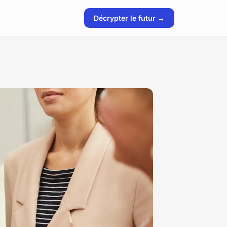
Décrypter le futur →