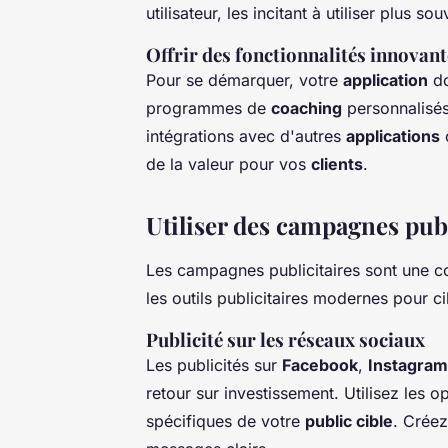
utilisateur, les incitant à utiliser plus s
Offrir des fonctionnalités innovant
Pour se démarquer, votre
application
do
programmes de
coaching
personnalisés
intégrations avec d'autres
applications
o
de la valeur pour vos
clients
.
Utiliser des campagnes publ
Les campagnes publicitaires sont une 
les outils publicitaires modernes pour 
Publicité sur les réseaux sociaux
Les publicités sur
Facebook
,
Instagram
retour sur investissement. Utilisez les
spécifiques de votre
public cible
. Créez