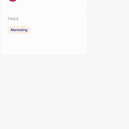
TAGS
Marketing