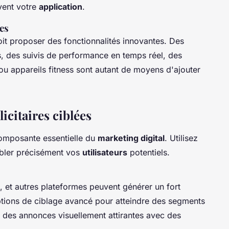
ouvent votre
application
.
es
it proposer des fonctionnalités innovantes. Des
, des suivis de performance en temps réel, des
u appareils fitness sont autant de moyens d'ajouter
icitaires ciblées
composante essentielle du
marketing digital
. Utilisez
cibler précisément vos
utilisateurs
potentiels.
, et autres plateformes peuvent générer un fort
 options de ciblage avancé pour atteindre des segments
 des annonces visuellement attirantes avec des