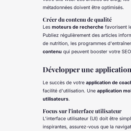
métadonnées doivent être optimisés.
Créer du contenu de qualité
Les
moteurs de recherche
favorisent 
Publiez régulièrement des articles infor
de nutrition, les programmes d'entraîn
contenu
qui peuvent booster votre SEO
Développer une application 
Le succès de votre
application de coac
facilité d'utilisation. Une
application mo
utilisateurs
.
Focus sur l'interface utilisateur
L'interface utilisateur (UI) doit être sim
inspirantes, assurez-vous que la naviga