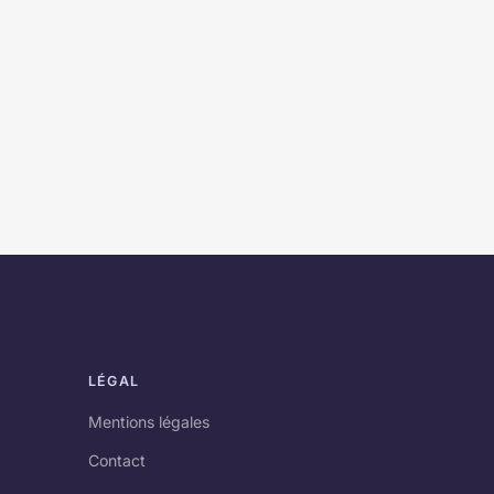
LÉGAL
Mentions légales
Contact