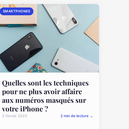
SMARTPHONES
Quelles sont les techniques
pour ne plus avoir affaire
aux numéros masqués sur
votre iPhone ?
3 février 2023
2 min de lecture →