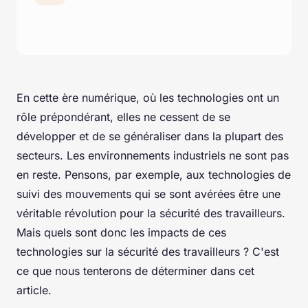
En cette ère numérique, où les technologies ont un
rôle prépondérant, elles ne cessent de se
développer et de se généraliser dans la plupart des
secteurs. Les environnements industriels ne sont pas
en reste. Pensons, par exemple, aux technologies de
suivi des mouvements qui se sont avérées être une
véritable révolution pour la sécurité des travailleurs.
Mais quels sont donc les impacts de ces
technologies sur la sécurité des travailleurs ? C'est
ce que nous tenterons de déterminer dans cet
article.