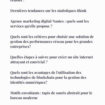
Dernières tendances sur les statistiques tiktok
Agence marketing digital Nantes : quels sont les
services qu'elle propose ?
Quels sont les critères pour choisir une solution de
gestion des performances réseau pour les grandes
entreprises?
Quelles étapes à suivre pour créer un site internet
attrayant et convivial ?
Quels sont les avantages de l'utilisation des
technologies de blockchain pour la gestion des
identités numériques?
Motifs envoûtants : tapis de souris abstrait pour le
bureau moderne