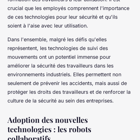
crucial que les employés comprennent l'importance
de ces technologies pour leur sécurité et qu'ils
soient à l'aise avec leur utilisation.
Dans l'ensemble, malgré les défis qu'elles
représentent, les technologies de suivi des
mouvements ont un potentiel immense pour
améliorer la sécurité des travailleurs dans les
environnements industriels. Elles permettent non
seulement de prévenir les accidents, mais aussi de
protéger les droits des travailleurs et de renforcer la
culture de la sécurité au sein des entreprises.
Adoption des nouvelles
technologies : les robots
collaboratifs