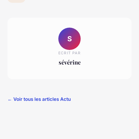
S
ECRIT PAR
sévérine
← Voir tous les articles Actu