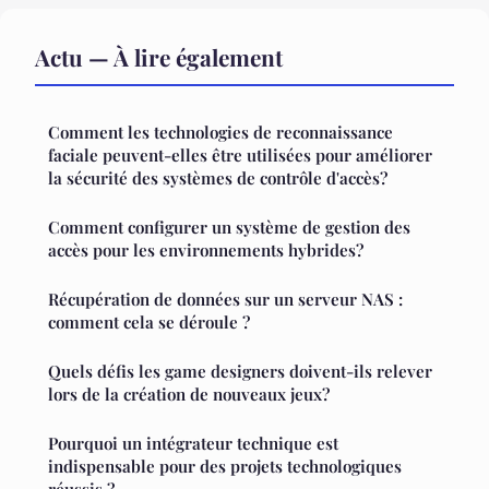
Actu — À lire également
Comment les technologies de reconnaissance
faciale peuvent-elles être utilisées pour améliorer
la sécurité des systèmes de contrôle d'accès?
Comment configurer un système de gestion des
accès pour les environnements hybrides?
Récupération de données sur un serveur NAS :
comment cela se déroule ?
Quels défis les game designers doivent-ils relever
lors de la création de nouveaux jeux?
Pourquoi un intégrateur technique est
indispensable pour des projets technologiques
réussis ?