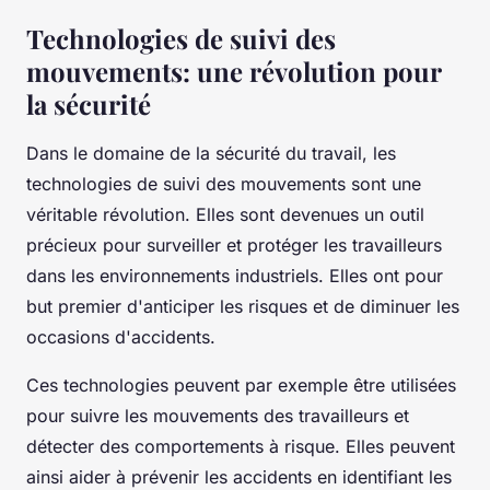
Technologies de suivi des
mouvements: une révolution pour
la sécurité
Dans le domaine de la sécurité du travail, les
technologies de suivi des mouvements sont une
véritable révolution. Elles sont devenues un outil
précieux pour surveiller et protéger les travailleurs
dans les environnements industriels. Elles ont pour
but premier d'anticiper les risques et de diminuer les
occasions d'accidents.
Ces technologies peuvent par exemple être utilisées
pour suivre les mouvements des travailleurs et
détecter des comportements à risque. Elles peuvent
ainsi aider à prévenir les accidents en identifiant les