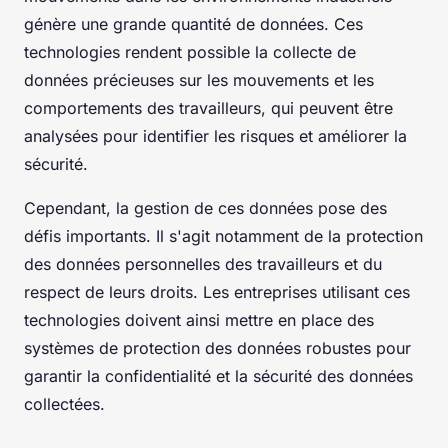
génère une grande quantité de données. Ces
technologies rendent possible la collecte de
données précieuses sur les mouvements et les
comportements des travailleurs, qui peuvent être
analysées pour identifier les risques et améliorer la
sécurité.
Cependant, la gestion de ces données pose des
défis importants. Il s'agit notamment de la protection
des données personnelles des travailleurs et du
respect de leurs droits. Les entreprises utilisant ces
technologies doivent ainsi mettre en place des
systèmes de protection des données robustes pour
garantir la confidentialité et la sécurité des données
collectées.