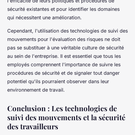
l'efficacité de leurs politiques et procédures de
sécurité existantes et pour identifier les domaines
qui nécessitent une amélioration.
Cependant, l'utilisation des technologies de suivi des
mouvements pour l'évaluation des risques ne doit
pas se substituer à une véritable culture de sécurité
au sein de l'entreprise. Il est essentiel que tous les
employés comprennent l'importance de suivre les
procédures de sécurité et de signaler tout danger
potentiel qu'ils pourraient observer dans leur
environnement de travail.
Conclusion : Les technologies de
suivi des mouvements et la sécurité
des travailleurs