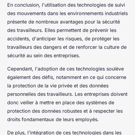
En conclusion, l'utilisation des technologies de suivi
des mouvements dans les environnements industriels
présente de nombreux avantages pour la sécurité
des travailleurs. Elles permettent de prévenir les
accidents, d'anticiper les risques, de protéger les
travailleurs des dangers et de renforcer la culture de
sécurité au sein des entreprises.
Cependant, l'adoption de ces technologies soulève
également des défis, notamment en ce qui concerne
la protection de la vie privée et des données
personnelles des travailleurs. Les entreprises doivent
donc veiller à mettre en place des systèmes de
protection des données robustes et à respecter les
droits fondamentaux de leurs employés.
De plus, l'intégration de ces technologies dans les