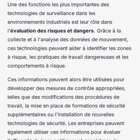
Une des fonctions les plus importantes des
technologies de surveillance dans les
environnements industriels est leur rôle dans
l'
évaluation des risques et dangers
. Grâce à la
collecte et à l'analyse des données de mouvement,
ces technologies peuvent aider à identifier les zones
à risque, les pratiques de travail dangereuses et les
comportements à risque.
Ces informations peuvent alors être utilisées pour
développer des mesures de contrôle appropriées,
telles que des modifications des procédures de
travail, la mise en place de formations de sécurité
supplémentaires ou l'installation de nouvelles
technologies de sécurité. Les entreprises peuvent
également utiliser ces informations pour évaluer