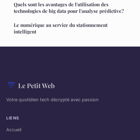
Quels sont les avantages de l'utilisation des
technologies de big data pour l'analyse prédictive?
Le numérique au service du stationnement
intelligent
Le Petit Web
Votre quotidien tech décrypté avec passion
LIENS
Accueil