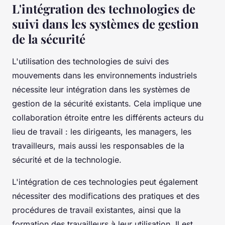
L'intégration des technologies de
suivi dans les systèmes de gestion
de la sécurité
L'utilisation des technologies de suivi des
mouvements dans les environnements industriels
nécessite leur intégration dans les systèmes de
gestion de la sécurité existants. Cela implique une
collaboration étroite entre les différents acteurs du
lieu de travail : les dirigeants, les managers, les
travailleurs, mais aussi les responsables de la
sécurité et de la technologie.
L'intégration de ces technologies peut également
nécessiter des modifications des pratiques et des
procédures de travail existantes, ainsi que la
formation des travailleurs à leur utilisation. Il est