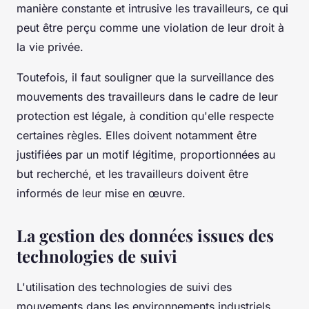
manière constante et intrusive les travailleurs, ce qui
peut être perçu comme une violation de leur droit à
la vie privée.
Toutefois, il faut souligner que la surveillance des
mouvements des travailleurs dans le cadre de leur
protection est légale, à condition qu'elle respecte
certaines règles. Elles doivent notamment être
justifiées par un motif légitime, proportionnées au
but recherché, et les travailleurs doivent être
informés de leur mise en œuvre.
La gestion des données issues des
technologies de suivi
L'utilisation des technologies de suivi des
mouvements dans les environnements industriels