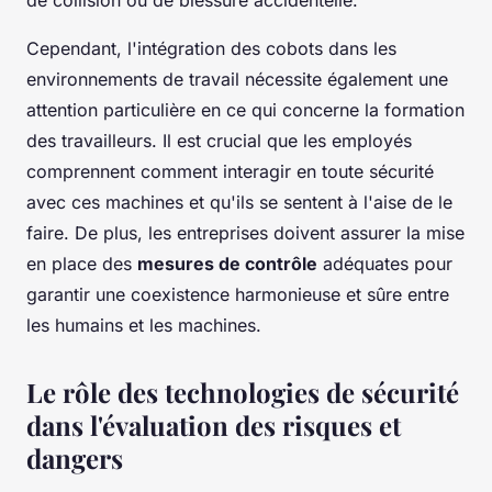
Cependant, l'intégration des cobots dans les
environnements de travail nécessite également une
attention particulière en ce qui concerne la formation
des travailleurs. Il est crucial que les employés
comprennent comment interagir en toute sécurité
avec ces machines et qu'ils se sentent à l'aise de le
faire. De plus, les entreprises doivent assurer la mise
en place des
mesures de contrôle
adéquates pour
garantir une coexistence harmonieuse et sûre entre
les humains et les machines.
Le rôle des technologies de sécurité
dans l'évaluation des risques et
dangers