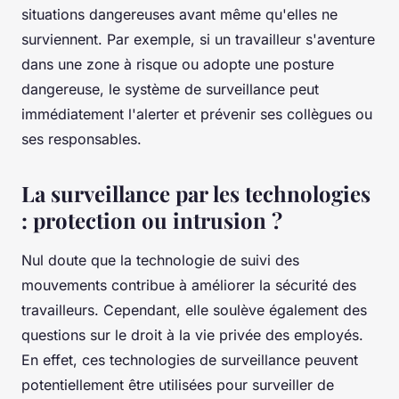
situations dangereuses avant même qu'elles ne
surviennent. Par exemple, si un travailleur s'aventure
dans une zone à risque ou adopte une posture
dangereuse, le système de surveillance peut
immédiatement l'alerter et prévenir ses collègues ou
ses responsables.
La surveillance par les technologies
: protection ou intrusion ?
Nul doute que la technologie de suivi des
mouvements contribue à améliorer la sécurité des
travailleurs. Cependant, elle soulève également des
questions sur le droit à la vie privée des employés.
En effet, ces technologies de surveillance peuvent
potentiellement être utilisées pour surveiller de