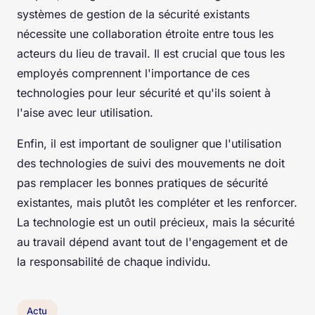
systèmes de gestion de la sécurité existants
nécessite une collaboration étroite entre tous les
acteurs du lieu de travail. Il est crucial que tous les
employés comprennent l'importance de ces
technologies pour leur sécurité et qu'ils soient à
l'aise avec leur utilisation.
Enfin, il est important de souligner que l'utilisation
des technologies de suivi des mouvements ne doit
pas remplacer les bonnes pratiques de sécurité
existantes, mais plutôt les compléter et les renforcer.
La technologie est un outil précieux, mais la sécurité
au travail dépend avant tout de l'engagement et de
la responsabilité de chaque individu.
Actu